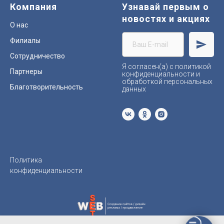
Компания
Узнавай первым о
новостях и акциях
О нас
Филиалы
Сотрудничество
Я согласен(а) с политикой
Партнеры
конфиденциальности и
обработкой персональных
Благотворительность
данных
Политика
конфиденциальности