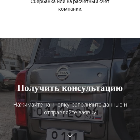
Сбербанка или на расчетный счет
компании.
Получить консультацию
Нажимайте на кнопку, заполняйте данные и
отправляйте заявку