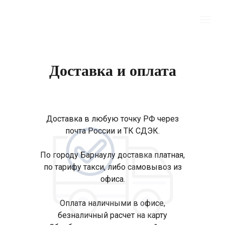
Доставка и оплата
Доставка в любую точку РФ через
почта России и ТК СДЭК.
По городу Барнаулу доставка платная,
по тарифу такси, либо самовывоз из
офиса.
Оплата наличными в офисе,
безналичный расчет на карту