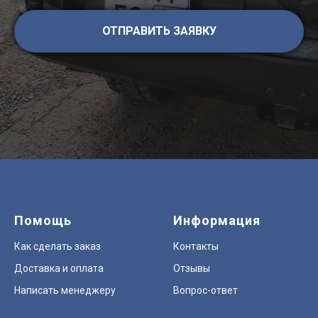
ОТПРАВИТЬ ЗАЯВКУ
Помощь
Информация
Как сделать заказ
Контакты
Доставка и оплата
Отзывы
Написать менеджеру
Вопрос-ответ