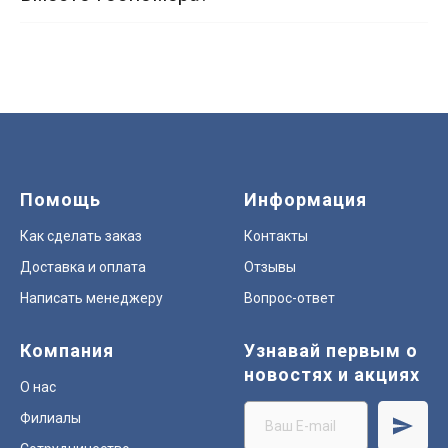
Помощь
Информация
Как сделать заказ
Контакты
Доставка и оплата
Отзывы
Написать менеджеру
Вопрос-ответ
Компания
Узнавай первым о
новостях и акциях
О нас
Филиалы