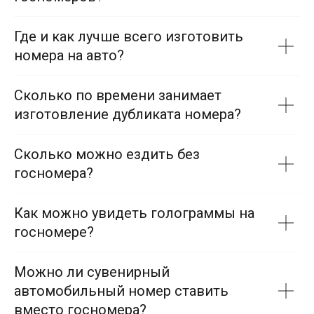
Где и как лучше всего изготовить
номера на авто?
Сколько по времени занимает
изготовление дубликата номера?
Сколько можно ездить без
госномера?
Как можно увидеть голограммы на
госномере?
Можно ли сувенирный
автомобильный номер ставить
вместо госномера?