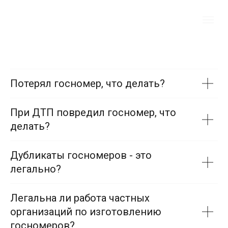
Потерял госномер, что делать?
При ДТП повредил госномер, что
делать?
Дубликаты госномеров - это
легально?
Легальна ли работа частных
организаций по изготовлению
госномеров?