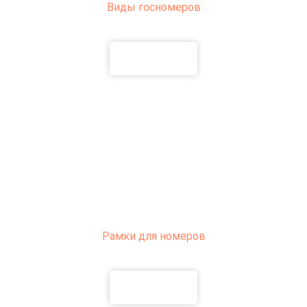
Виды госномеров
ПОДРОБНЕЕ
Рамки для номеров
ПОДРОБНЕЕ