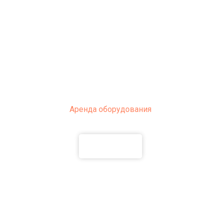
Аренда оборудования
ПОДРОБНЕЕ