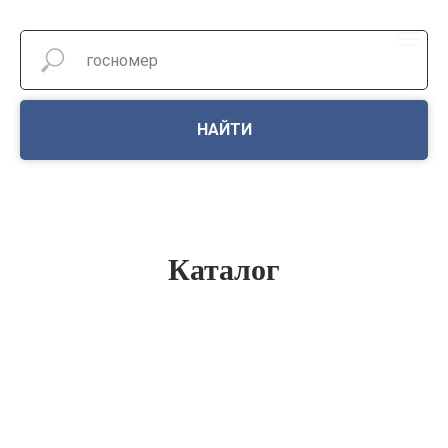
НАЙТИ
Каталог