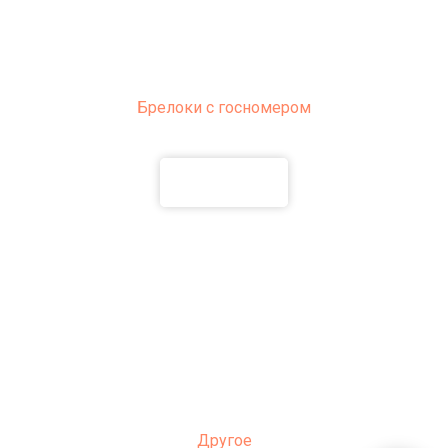
Брелоки с госномером
ПОДРОБНЕЕ
Другое