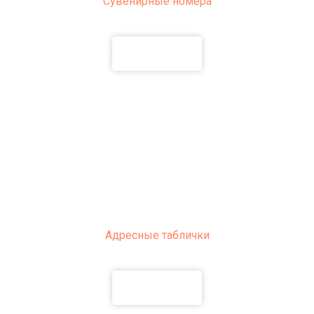
Сувенирные номера
ПОДРОБНЕЕ
Адресные таблички
ПОДРОБНЕЕ