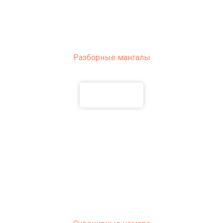
Разборные мангалы
ПОДРОБНЕЕ