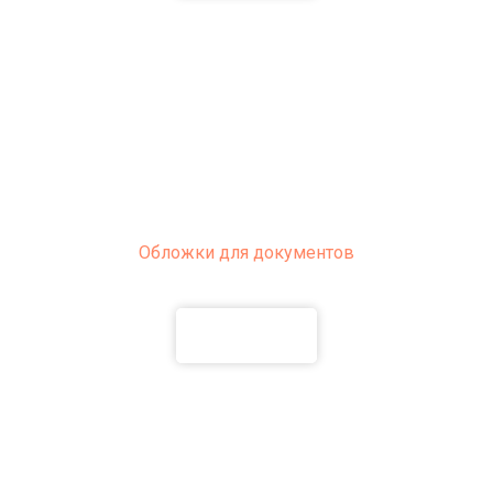
Обложки для документов
ПОДРОБНЕЕ