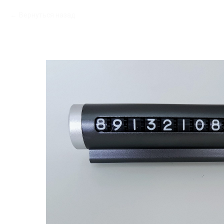
Вернуться назад